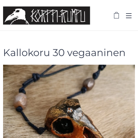
Kallokoru 30 vegaaninen