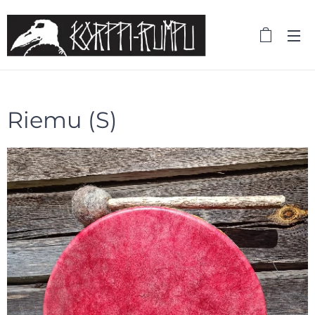
Riemu (S)